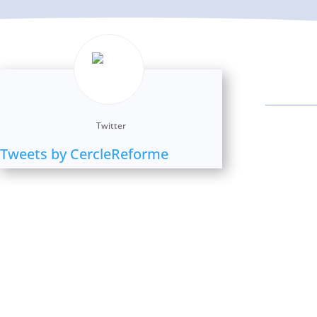
Twitter
Tweets by CercleReforme