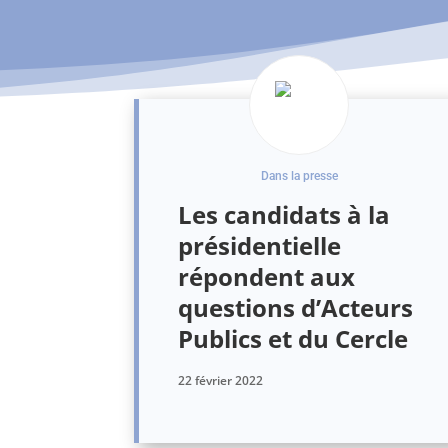
Dans la presse
Les candidats à la
présidentielle
répondent aux
questions d’Acteurs
Publics et du Cercle
22 février 2022