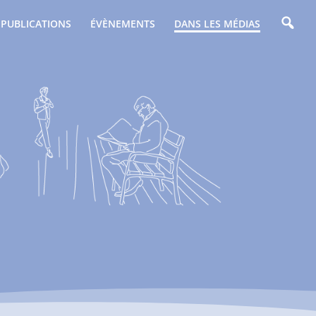
PUBLICATIONS
ÉVÈNEMENTS
DANS LES MÉDIAS