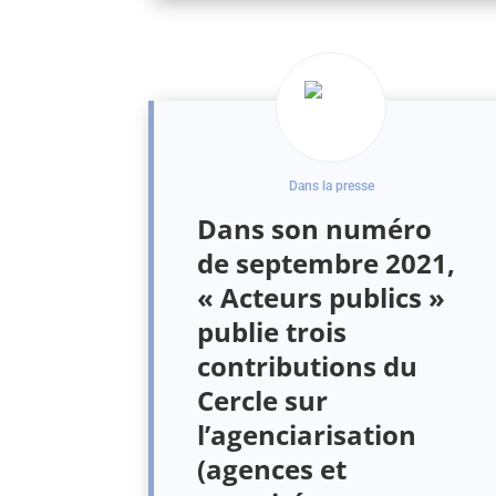
Dans la presse
Dans son numéro
de septembre 2021,
« Acteurs publics »
publie trois
contributions du
Cercle sur
l’agenciarisation
(agences et