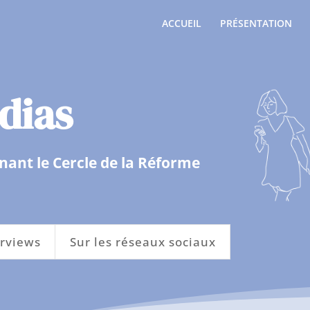
ACCUEIL
PRÉSENTATION
dias
nant le Cercle de la Réforme
erviews
Sur les réseaux sociaux