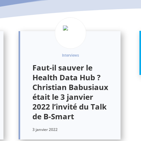
Interviews
Faut-il sauver le
Health Data Hub ?
Christian Babusiaux
était le 3 janvier
2022 l’invité du Talk
de B-Smart
3 janvier 2022