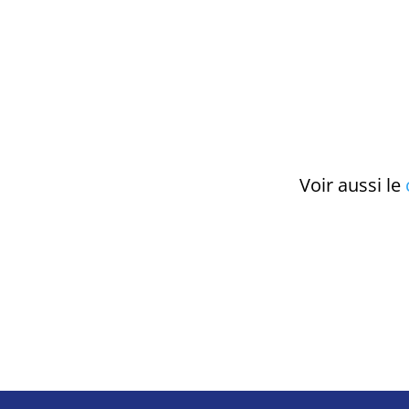
Voir aussi le