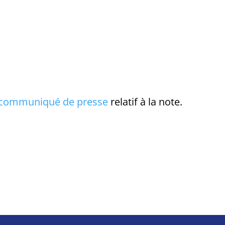
communiqué de presse
relatif à la note.