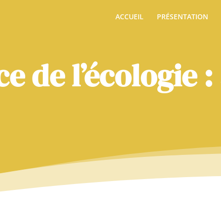
ACCUEIL
PRÉSENTATION
 de l’écologie : 