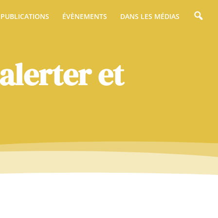
PUBLICATIONS
ÉVÈNEMENTS
DANS LES MÉDIAS
alerter et