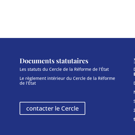
Documents statutaires
Les statuts du Cercle de la Réforme de l’État
Le règlement intérieur du Cercle de la Réforme
de l’État
contacter le Cercle