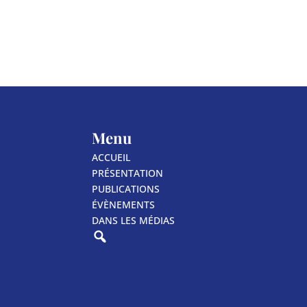
Menu
ACCUEIL
PRÉSENTATION
PUBLICATIONS
ÉVÈNEMENTS
DANS LES MÉDIAS