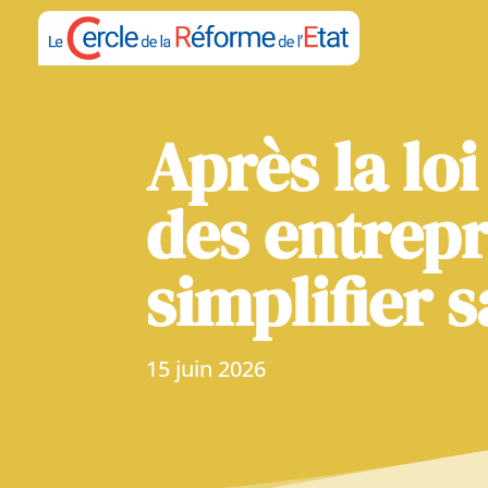
Après la loi
des entrepr
simplifier
15 juin 2026