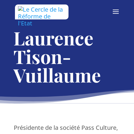
Laurence
Tison-
Vuillaume
Présidente de la société Pass Culture,