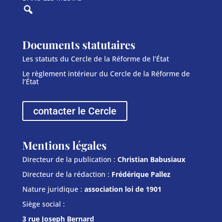
Documents statutaires
Les statuts du Cercle de la Réforme de l’État
Le règlement intérieur du Cercle de la Réforme de
l’État
contacter le Cercle
Mentions légales
Directeur de la publication :
Christian Babusiaux
Directeur de la rédaction :
Frédérique Pallez
Nature juridique :
association loi de 1901
Siège social :
3 rue Joseph Bernard