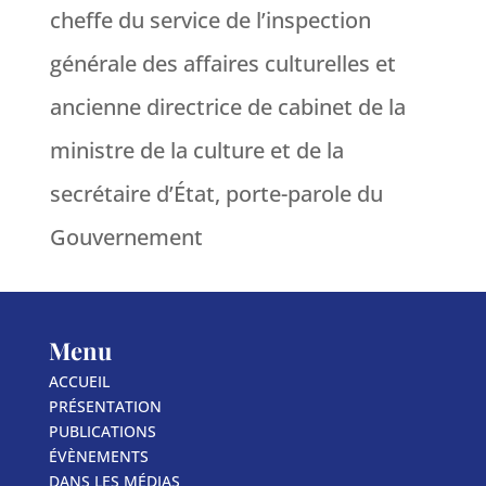
cheffe du service de l’inspection
générale des affaires culturelles et
ancienne directrice de cabinet de la
ministre de la culture et de la
secrétaire d’État, porte-parole du
Gouvernement
Menu
ACCUEIL
PRÉSENTATION
PUBLICATIONS
ÉVÈNEMENTS
DANS LES MÉDIAS