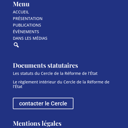
Menu
ACCUEIL
PRÉSENTATION
PUBLICATIONS
ÉVÈNEMENTS
DANS LES MÉDIAS
Documents statutaires
Les statuts du Cercle de la Réforme de l’État
Le règlement intérieur du Cercle de la Réforme de
l’État
contacter le Cercle
Mentions légales