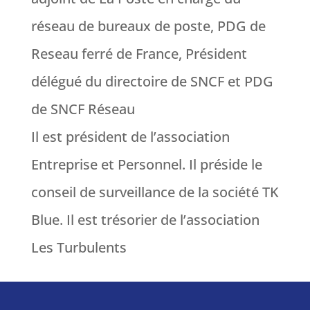
réseau de bureaux de poste, PDG de
Reseau ferré de France, Président
délégué du directoire de SNCF et PDG
de SNCF Réseau
Il est président de l’association
Entreprise et Personnel. Il préside le
conseil de surveillance de la société TK
Blue. Il est trésorier de l’association
Les Turbulent
s