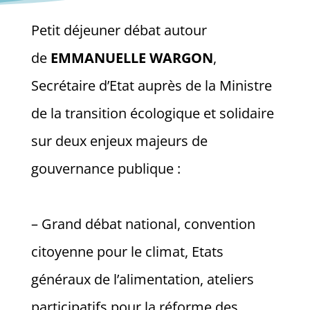
Petit déjeuner débat autour
de
EMMANUELLE WARGON
,
Secrétaire d’Etat auprès de la Ministre
de la transition écologique et solidaire
sur deux enjeux majeurs de
gouvernance publique :
– Grand débat national, convention
citoyenne pour le climat, Etats
généraux de l’alimentation, ateliers
participatifs pour la réforme des