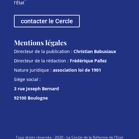
l’État
contacter le Cercle
Mentions légales
Directeur de la publication :
Christian Babusiaux
Directeur de la rédaction :
Frédérique Pallez
Nature juridique :
association loi de 1901
Siège social :
3 rue Joseph Bernard
92100 Boulogne
Tous droits réservés - 2020 - Le Cercle de la Réforme de l'Etat