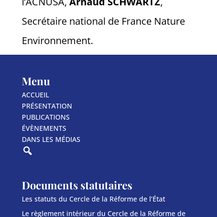
l’ACNUSA,
Arnaud
SCHWARTZ
,
Secrétaire national de France Nature
Environnement.
Menu
ACCUEIL
PRÉSENTATION
PUBLICATIONS
ÉVÈNEMENTS
DANS LES MÉDIAS
Documents statutaires
Les statuts du Cercle de la Réforme de l’État
Le règlement intérieur du Cercle de la Réforme de