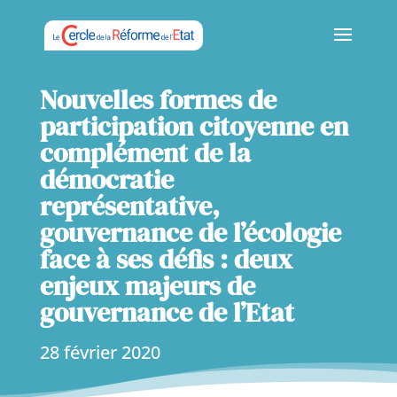
Nouvelles formes de
participation citoyenne en
complément de la
démocratie
représentative,
gouvernance de l’écologie
face à ses défis : deux
enjeux majeurs de
gouvernance de l’Etat
28 février 2020