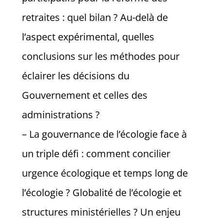
retraites : quel bilan ? Au-delà de
l’aspect expérimental, quelles
conclusions sur les méthodes pour
éclairer les décisions du
Gouvernement et celles des
administrations ?
– La gouvernance de l’écologie face à
un triple défi : comment concilier
urgence écologique et temps long de
l’écologie ? Globalité de l’écologie et
structures ministérielles ? Un enjeu