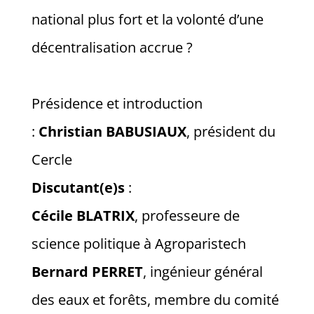
national plus fort et la volonté d’une
décentralisation accrue ?
Présidence et introduction
:
Christian
BABUSIAUX
, président du
Cercle
Discutant(e)s
:
Cécile
BLATRIX
, professeure de
science politique à Agroparistech
Bernard
PERRET
, ingénieur général
des eaux et forêts, membre du comité