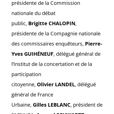
présidente de la Commission
nationale du débat
public,
Brigitte
CHALOPIN
,
présidente de la Compagnie nationale
des commissaires enquêteurs,
Pierre-
Yves GUIHÉNEUF
, délégué général de
l’Institut de la concertation et de la
participation
citoyenne,
Olivier
LANDEL
, délégué
général de France
Urbaine,
Gilles
LEBLANC
, président de