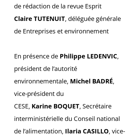
de rédaction de la revue Esprit
Claire
TUTENUIT
, déléguée générale
de Entreprises et environnement
En présence de
Philippe
LEDENVIC
,
président de l’autorité
environnementale,
Michel
BADRÉ
,
vice-président du
CESE,
Karine
BOQUET
, Secrétaire
interministérielle du Conseil national
de l’alimentation,
Ilaria
CASILLO
, vice-