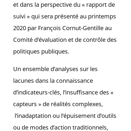
et dans la perspective du « rapport de
suivi » qui sera présenté au printemps
2020 par François Cornut-Gentille au
Comité d’évaluation et de contrôle des
politiques publiques.
Un ensemble d’analyses sur les
lacunes dans la connaissance
d’indicateurs-clés, l’insuffisance des «
capteurs » de réalités complexes,
l’inadaptation ou l’épuisement d’outils
ou de modes d’action traditionnels,