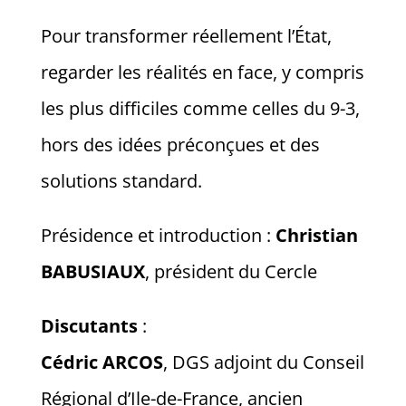
Pour transformer réellement l’État,
regarder les réalités en face, y compris
les plus difficiles comme celles du 9-3,
hors des idées préconçues et des
solutions standard.
Présidence et introduction :
Christian
BABUSIAUX
, président du Cercle
Discutants
:
Cédric ARCOS
, DGS adjoint du Conseil
Régional d’Ile-de-France, ancien