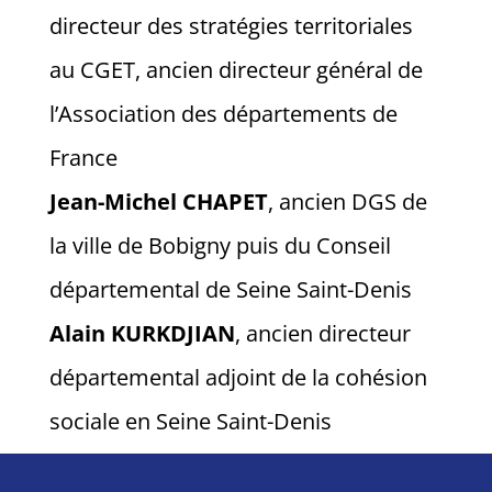
directeur des stratégies territoriales
au CGET, ancien directeur général de
l’Association des départements de
France
Jean-Michel CHAPET
, ancien DGS de
la ville de Bobigny puis du Conseil
départemental de Seine Saint-Denis
Alain KURKDJIAN
, ancien directeur
départemental adjoint de la cohésion
sociale en Seine Saint-Denis