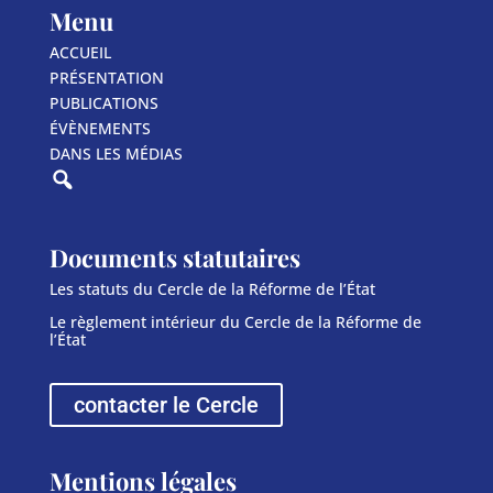
Menu
ACCUEIL
PRÉSENTATION
PUBLICATIONS
ÉVÈNEMENTS
DANS LES MÉDIAS
Documents statutaires
Les statuts du Cercle de la Réforme de l’État
Le règlement intérieur du Cercle de la Réforme de
l’État
contacter le Cercle
Mentions légales