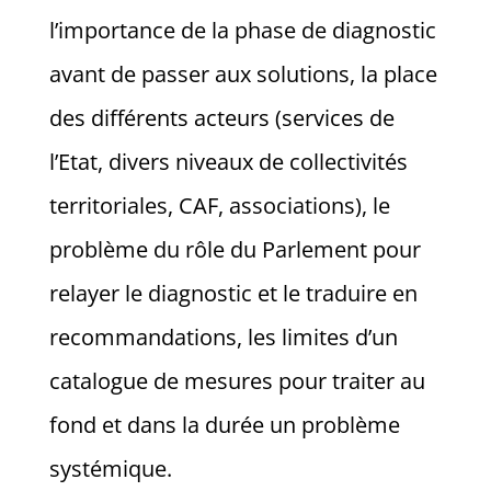
l’importance de la phase de diagnostic
avant de passer aux solutions, la place
des différents acteurs (services de
l’Etat, divers niveaux de collectivités
territoriales, CAF, associations), le
problème du rôle du Parlement pour
relayer le diagnostic et le traduire en
recommandations, les limites d’un
catalogue de mesures pour traiter au
fond et dans la durée un problème
systémique.