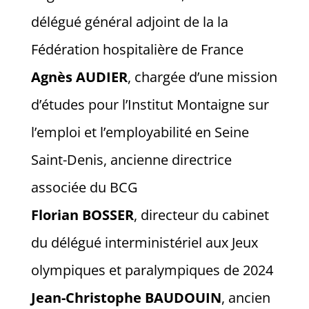
délégué général adjoint de la la
Fédération hospitalière de France
Agnès AUDIER
, chargée d’une mission
d’études pour l’Institut Montaigne sur
l’emploi et l’employabilité en Seine
Saint-Denis, ancienne directrice
associée du BCG
Florian BOSSER
, directeur du cabinet
du délégué interministériel aux Jeux
olympiques et paralympiques de 2024
Jean-Christophe BAUDOUIN
, ancien