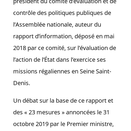
président du comité d’évaluation et de
contrôle des politiques publiques de
l’Assemblée nationale, auteur du
rapport d’information, déposé en mai
2018 par ce comité, sur l’évaluation de
l’action de l’État dans l’exercice ses
missions régaliennes en Seine Saint-
Denis.
Un débat sur la base de ce rapport et
des « 23 mesures » annoncées le 31
octobre 2019 par le Premier ministre,