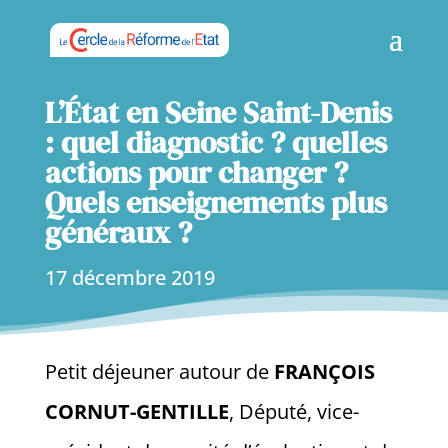
L’État en Seine Saint-Denis
: quel diagnostic ? quelles
actions pour changer ?
Quels enseignements plus
généraux ?
17 décembre 2019
Petit déjeuner autour de
FRANÇOIS
CORNUT-GENTILLE
, Député, vice-