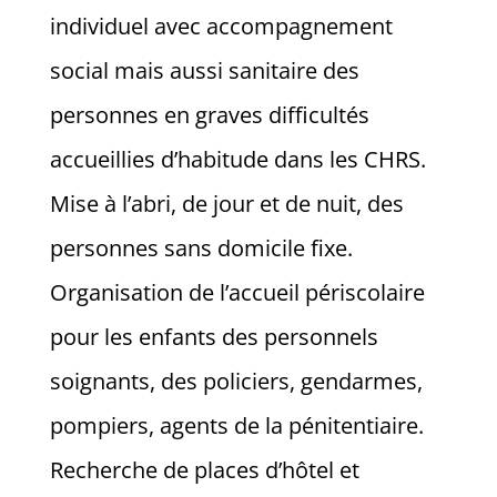
individuel avec accompagnement
social mais aussi sanitaire des
personnes en graves difficultés
accueillies d’habitude dans les CHRS.
Mise à l’abri, de jour et de nuit, des
personnes sans domicile fixe.
Organisation de l’accueil périscolaire
pour les enfants des personnels
soignants, des policiers, gendarmes,
pompiers, agents de la pénitentiaire.
Recherche de places d’hôtel et