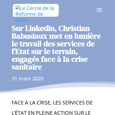
Sur Linkedin, Christian
Babusiaux met en lumière
le travail des services de
l’Etat sur le terrain,
engagés face à la crise
sanitaire
31 mars 2020
FACE A LA CRISE, LES SERVICES DE
L’ÉTAT EN PLEINE ACTION SUR LE