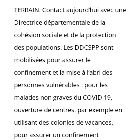
TERRAIN. Contact aujourd’hui avec une
Directrice départementale de la
cohésion sociale et de la protection
des populations. Les DDCSPP sont
mobilisées pour assurer le
confinement et la mise à l’abri des
personnes vulnérables : pour les
malades non graves du COVID 19,
ouverture de centres, par exemple en
utilisant des colonies de vacances,
pour assurer un confinement