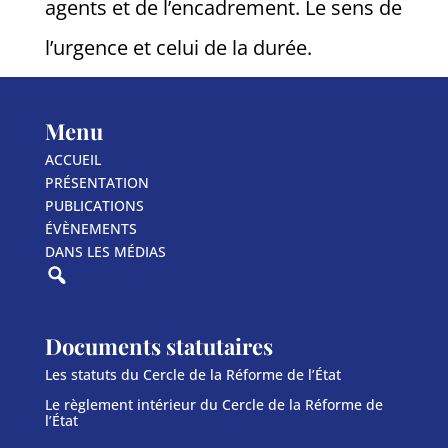
agents et de l’encadrement. Le sens de
l’urgence et celui de la durée.
Menu
ACCUEIL
PRÉSENTATION
PUBLICATIONS
ÉVÈNEMENTS
DANS LES MÉDIAS
Documents statutaires
Les statuts du Cercle de la Réforme de l’État
Le règlement intérieur du Cercle de la Réforme de
l’État