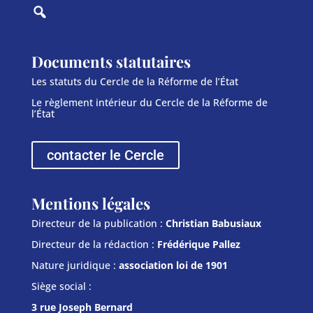
Documents statutaires
Les statuts du Cercle de la Réforme de l’État
Le règlement intérieur du Cercle de la Réforme de
l’État
contacter le Cercle
Mentions légales
Directeur de la publication :
Christian Babusiaux
Directeur de la rédaction :
Frédérique Pallez
Nature juridique :
association loi de 1901
Siège social :
3 rue Joseph Bernard