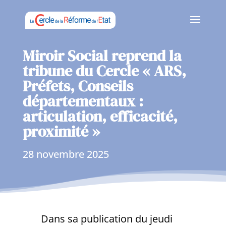
Miroir Social reprend la
tribune du Cercle « ARS,
Préfets, Conseils
départementaux :
articulation, efficacité,
proximité »
28 novembre 2025
Dans sa publication du jeudi